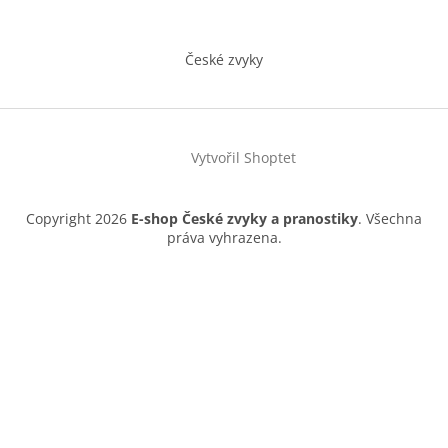
České zvyky
Vytvořil Shoptet
Copyright 2026
E-shop České zvyky a pranostiky
. Všechna
práva vyhrazena.