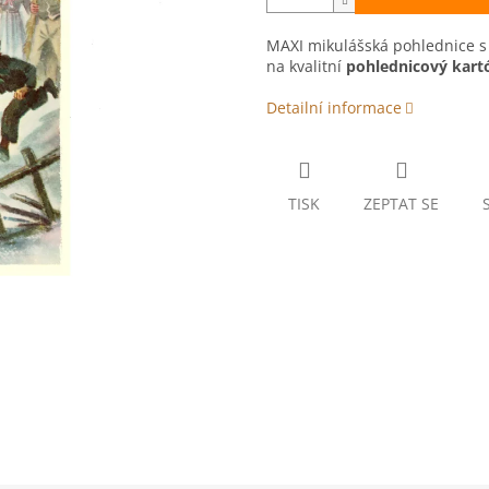
MAXI mikulášská pohlednice 
na kvalitní
pohlednicový kart
Detailní informace
TISK
ZEPTAT SE